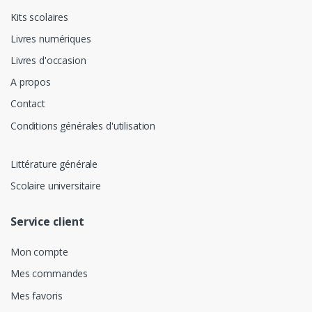
Kits scolaires
Livres numériques
Livres d'occasion
A propos
Contact
Conditions générales d'utilisation
Littérature générale
Scolaire universitaire
Service client
Mon compte
Mes commandes
Mes favoris