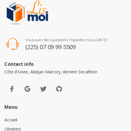
Vous avez des questions ? Appelez-nous 24h/7j !
(225) 07 09 99 5509
Contact info
Côte d'Ivoire, Abidjan Marcory, derrière Decathlon
Menu
Accueil
Librairies