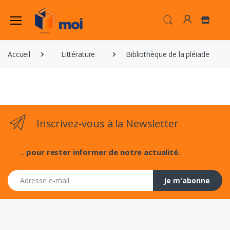
Accueil
Littérature
Bibliothèque de la pléiade
Inscrivez-vous à la Newsletter
...
pour rester informer de notre actualité.
Adresse e-mail
Je m'abonne