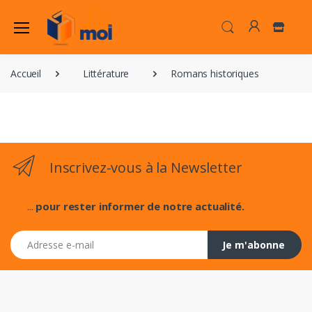
Accueil
Littérature
Romans historiques
Inscrivez-vous à la Newsletter
...
pour rester informer de notre actualité.
Adresse e-mail
Je m'abonne