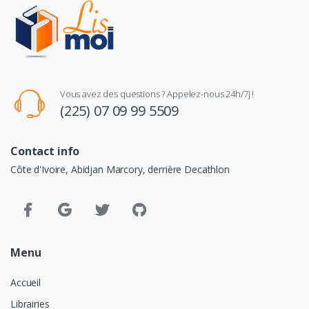
Vous avez des questions ? Appelez-nous 24h/7j !
(225) 07 09 99 5509
Contact info
Côte d'Ivoire, Abidjan Marcory, derrière Decathlon
Menu
Accueil
Librairies