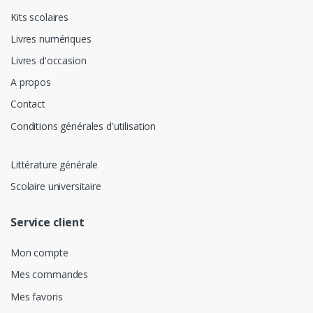
Kits scolaires
Livres numériques
Livres d'occasion
A propos
Contact
Conditions générales d'utilisation
Littérature générale
Scolaire universitaire
Service client
Mon compte
Mes commandes
Mes favoris