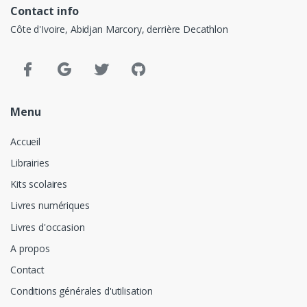
Contact info
Côte d'Ivoire, Abidjan Marcory, derrière Decathlon
Menu
Accueil
Librairies
Kits scolaires
Livres numériques
Livres d'occasion
A propos
Contact
Conditions générales d'utilisation