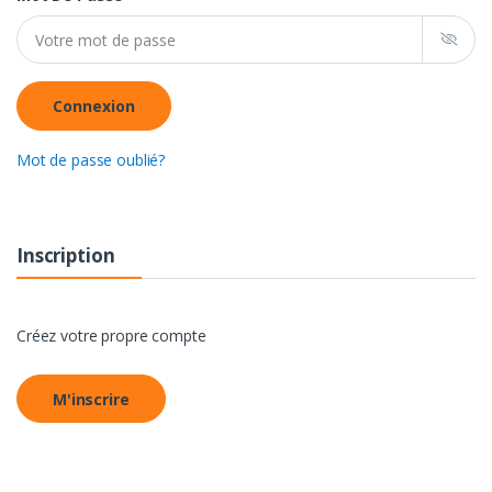
Connexion
Mot de passe oublié?
Inscription
Créez votre propre compte
M'inscrire