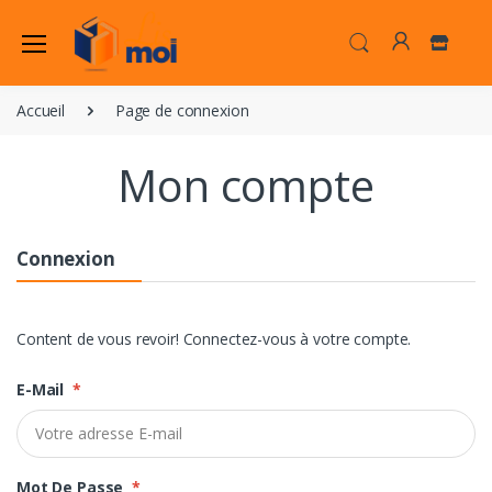
Accueil
Page de connexion
Mon compte
Connexion
Content de vous revoir! Connectez-vous à votre compte.
E-Mail
*
Mot De Passe
*