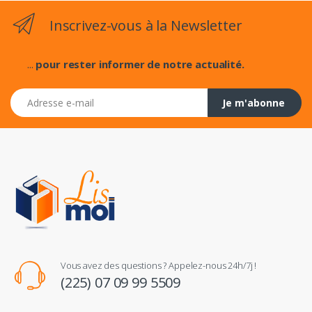
Inscrivez-vous à la Newsletter
...
pour rester informer de notre actualité.
Adresse e-mail
Je m'abonne
Vous avez des questions ? Appelez-nous 24h/7j !
(225) 07 09 99 5509