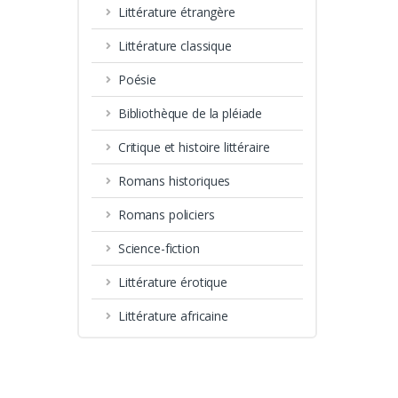
Littérature étrangère
Littérature classique
Poésie
Bibliothèque de la pléiade
Critique et histoire littéraire
Romans historiques
Romans policiers
Science-fiction
Littérature érotique
Littérature africaine