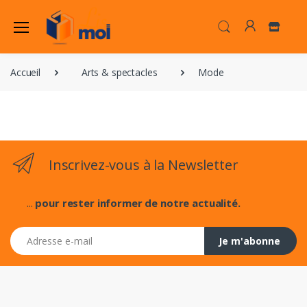
Accueil
Arts & spectacles
Mode
Inscrivez-vous à la Newsletter
...
pour rester informer de notre actualité.
Adresse e-mail
Je m'abonne