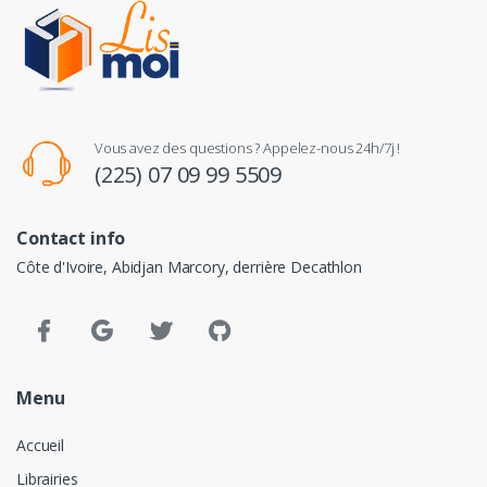
Vous avez des questions ? Appelez-nous 24h/7j !
(225) 07 09 99 5509
Contact info
Côte d'Ivoire, Abidjan Marcory, derrière Decathlon
Menu
Accueil
Librairies