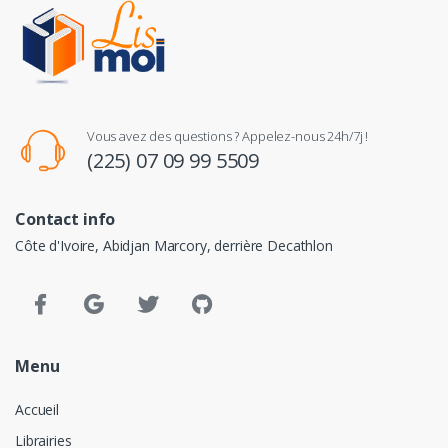
Vous avez des questions ? Appelez-nous 24h/7j !
(225) 07 09 99 5509
Contact info
Côte d'Ivoire, Abidjan Marcory, derrière Decathlon
Menu
Accueil
Librairies