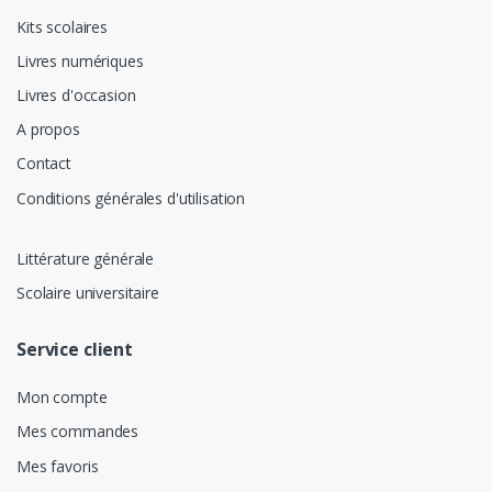
Kits scolaires
Livres numériques
Livres d'occasion
A propos
Contact
Conditions générales d'utilisation
Littérature générale
Scolaire universitaire
Service client
Mon compte
Mes commandes
Mes favoris