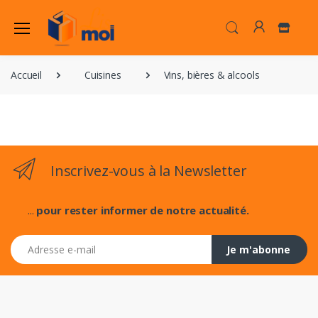
Accueil
Cuisines
Vins, bières & alcools
Inscrivez-vous à la Newsletter
...
pour rester informer de notre actualité.
Adresse e-mail
Je m'abonne