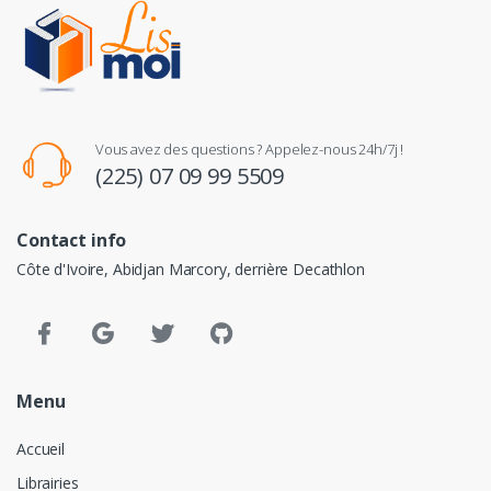
Vous avez des questions ? Appelez-nous 24h/7j !
(225) 07 09 99 5509
Contact info
Côte d'Ivoire, Abidjan Marcory, derrière Decathlon
Menu
Accueil
Librairies