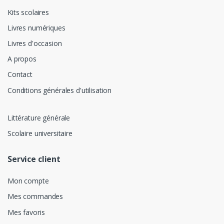
Kits scolaires
Livres numériques
Livres d'occasion
A propos
Contact
Conditions générales d'utilisation
Littérature générale
Scolaire universitaire
Service client
Mon compte
Mes commandes
Mes favoris