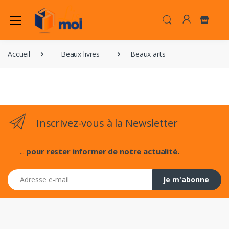
Accueil
Beaux livres
Beaux arts
Inscrivez-vous à la Newsletter
...
pour rester informer de notre actualité.
Adresse e-mail
Je m'abonne