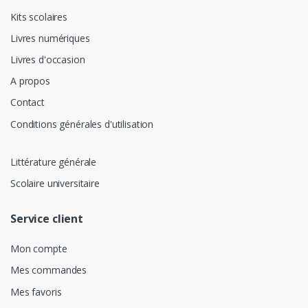
Kits scolaires
Livres numériques
Livres d'occasion
A propos
Contact
Conditions générales d'utilisation
Littérature générale
Scolaire universitaire
Service client
Mon compte
Mes commandes
Mes favoris