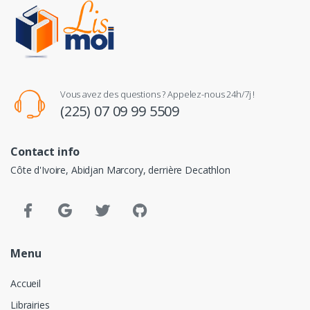
Vous avez des questions ? Appelez-nous 24h/7j !
(225) 07 09 99 5509
Contact info
Côte d'Ivoire, Abidjan Marcory, derrière Decathlon
Menu
Accueil
Librairies