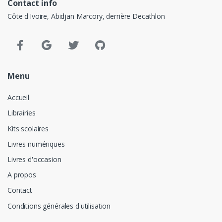
Contact info
Côte d'Ivoire, Abidjan Marcory, derrière Decathlon
Menu
Accueil
Librairies
Kits scolaires
Livres numériques
Livres d'occasion
A propos
Contact
Conditions générales d'utilisation