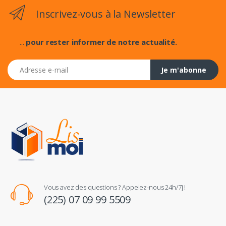
Inscrivez-vous à la Newsletter
...
pour rester informer de notre actualité.
Adresse e-mail
Je m'abonne
Vous avez des questions ? Appelez-nous 24h/7j !
(225) 07 09 99 5509