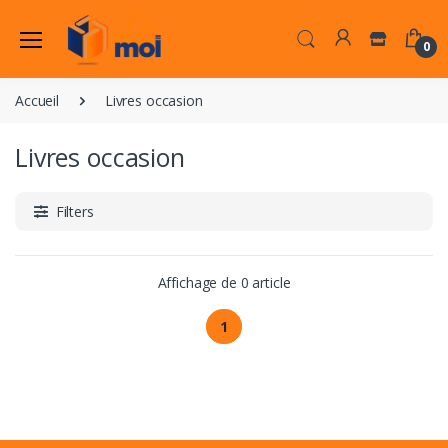
0
Accueil
Livres occasion
Livres occasion
Filters
Affichage de 0 article
1