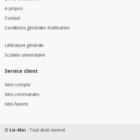
A propos
Contact
Conditions générales d'utilisation
Littérature générale
Scolaire universitaire
Service client
Mon compte
Mes commandes
Mes favoris
©
Lis-Moi
- Tout droit reservé