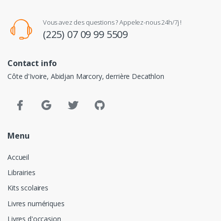
Vous avez des questions ? Appelez-nous 24h/7j !
(225) 07 09 99 5509
Contact info
Côte d'Ivoire, Abidjan Marcory, derrière Decathlon
Menu
Accueil
Librairies
Kits scolaires
Livres numériques
Livres d'occasion