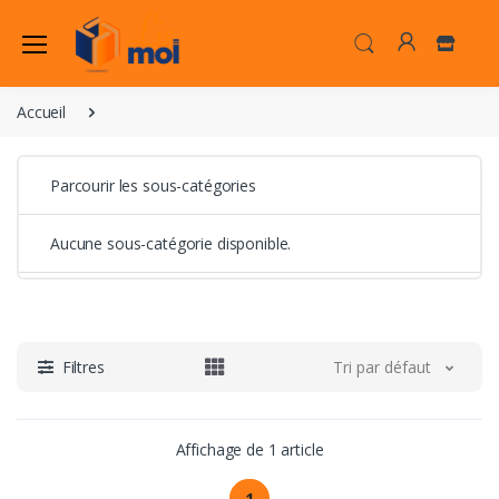
Accueil
Parcourir les sous-catégories
Aucune sous-catégorie disponible.
Filtres
Tri par défaut
Affichage de 1 article
1