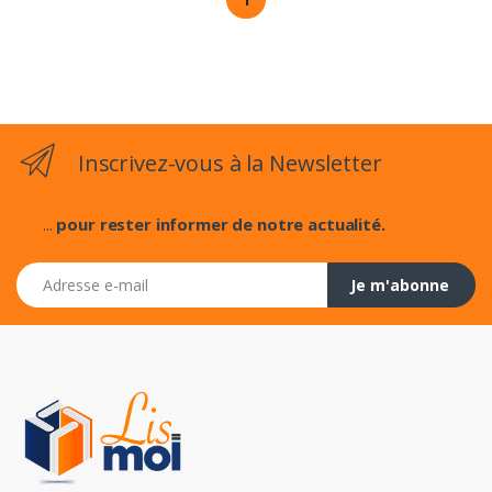
Inscrivez-vous à la Newsletter
...
pour rester informer de notre actualité.
Adresse e-mail
Je m'abonne